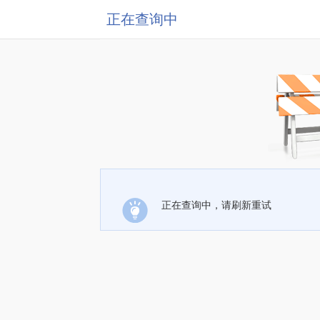
正在查询中
正在查询中，请刷新重试