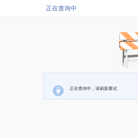
正在查询中
正在查询中，请刷新重试